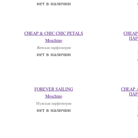
нет в наличии
CHEAP & CHIC CHIC PETALS
CHEAP 
ПАР
Moschino
Женская парфюмерия
нет в наличии
FOREVER SAILING
CHEAP A
ПАР
Moschino
Мужская парфюмерия
нет в наличии