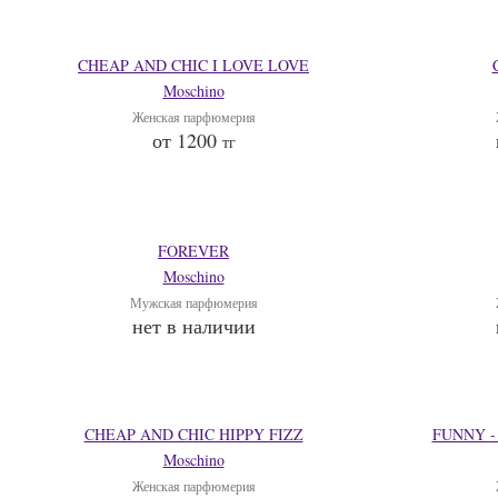
CHEAP AND CHIC I LOVE LOVE
Moschino
Женская парфюмерия
от 1200
тг
FOREVER
Moschino
Мужская парфюмерия
нет в наличии
CHEAP AND CHIC HIPPY FIZZ
FUNNY 
Moschino
Женская парфюмерия