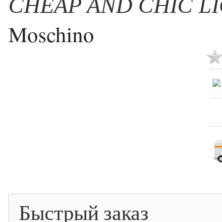
CHEAP AND CHIC L
Moschino
Быстрый заказ