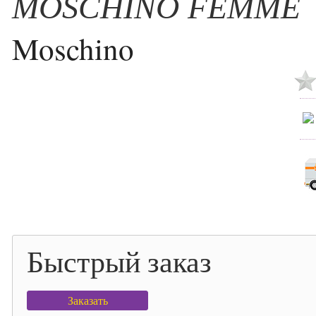
MOSCHINO FEMME
Moschino
Быстрый заказ
Заказать