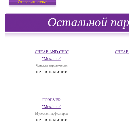
Остальной пар
CHEAP AND CHIC
CHEAP 
"Moschino"
Женская парфюмерия
нет в наличии
FOREVER
"Moschino"
Мужская парфюмерия
нет в наличии