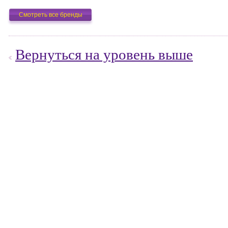
Смотреть все бренды
Вернуться на уровень выше