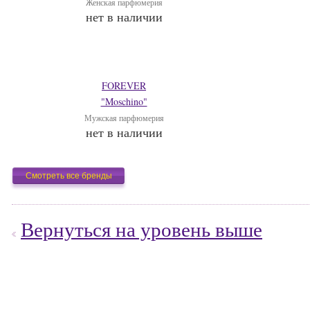
Женская парфюмерия
нет в наличии
FOREVER
"Moschino"
Мужская парфюмерия
нет в наличии
Смотреть все бренды
Вернуться на уровень выше