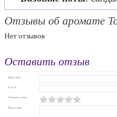
Отзывы об аромате To
Нет отзывов
Оставить отзыв
Ваше имя:
E-mail:
Оцените товар:
Ваш отзыв: