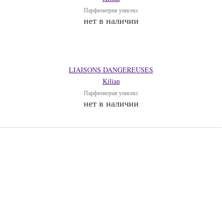
Парфюмерия унисекс
нет в наличии
LIAISONS DANGEREUSES
Kilian
Парфюмерия унисекс
нет в наличии