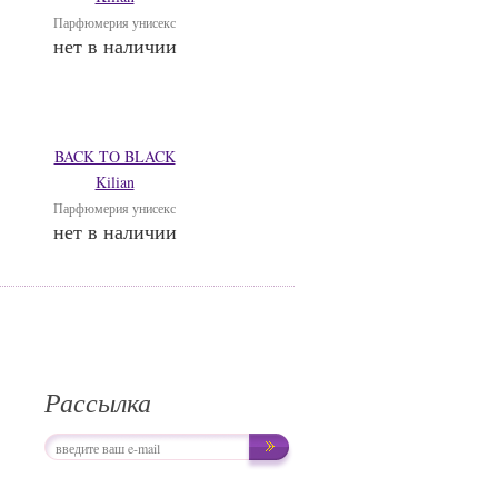
Парфюмерия унисекс
нет в наличии
BACK TO BLACK
Kilian
Парфюмерия унисекс
нет в наличии
Рассылка