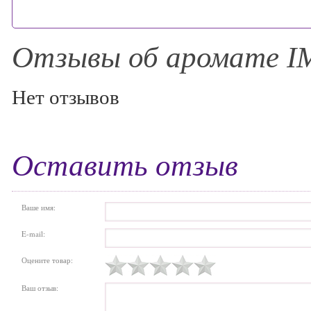
Отзывы об аромате I
Нет отзывов
Оставить отзыв
Ваше имя:
E-mail:
Оцените товар:
Ваш отзыв: