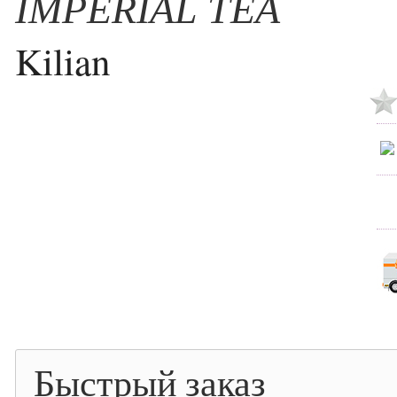
IMPERIAL TEA
Kilian
Быстрый заказ