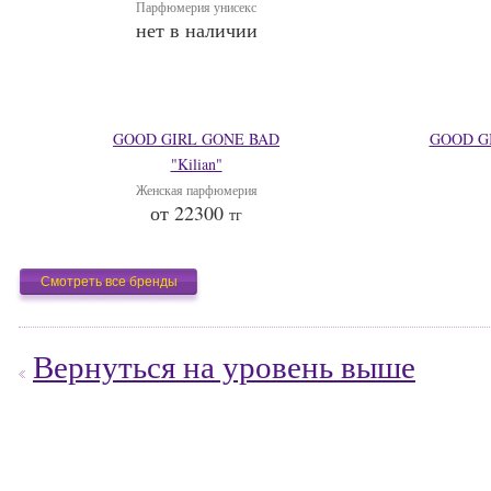
Парфюмерия унисекс
нет в наличии
GOOD GIRL GONE BAD
GOOD G
"Kilian"
Женская парфюмерия
от 22300
тг
Смотреть все бренды
Вернуться на уровень выше