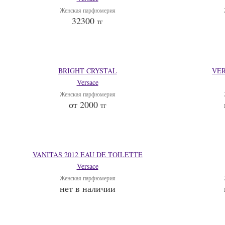
Женская парфюмерия
32300
тг
BRIGHT CRYSTAL
VE
Versace
Женская парфюмерия
от 2000
тг
VANITAS 2012 EAU DE TOILETTE
Versace
Женская парфюмерия
нет в наличии