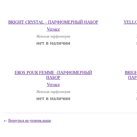
BRIGHT CRYSTAL - ПАРФЮМЕРНЫЙ НАБОР
YELL
Versace
Женская парфюмерия
нет в наличии
EROS POUR FEMME -ПАРФЮМЕРНЫЙ
BRIG
НАБОР
ПАР
Versace
Женская парфюмерия
нет в наличии
←
Вернуться на уровень выше