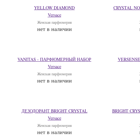
YELLOW DIAMOND
CRYSTAL N
Versace
Женская парфюмерия
нет в наличии
VANITAS - ПАРФЮМЕРНЫЙ НАБОР
VERSENSE
Versace
Женская парфюмерия
нет в наличии
ДЕЗОДОРАНТ BRIGHT CRYSTAL
BRIGHT CRY
Versace
Женская парфюмерия
нет в наличии