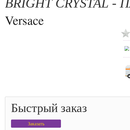
BRIGHT CRYSTAL 
Versace
Быстрый заказ
Заказать