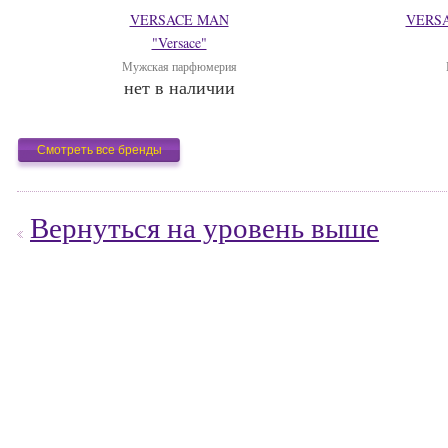
VERSACE MAN
VERSA
"Versace"
Мужская парфюмерия
нет в наличии
Смотреть все бренды
Вернуться на уровень выше