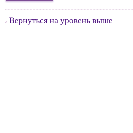
Вернуться на уровень выше