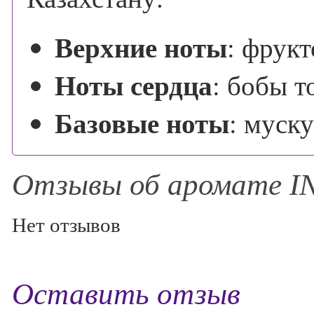
Верхние ноты
:
фрукт
Ноты сердца
:
бобы то
Базовые ноты
:
муску
Отзывы об аромате 
Нет отзывов
Оставить отзыв