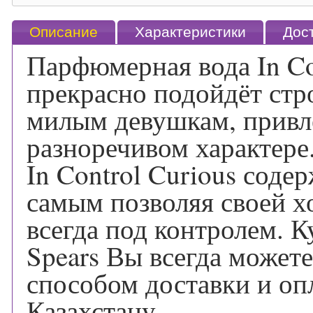
Описание
Характеристики
Дос
Парфюмерная вода In Con
прекрасно подойдёт стр
милым девушкам, привле
разноречивом характере
In Control Curious соде
самым позволяя своей х
всегда под контролем. К
Spears Вы всегда можете
способом доставки и оп
Казахстану.