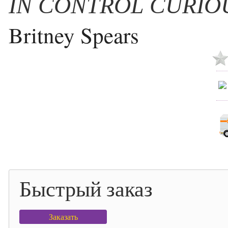
IN CONTROL CURIO
Britney Spears
Быстрый заказ
Заказать