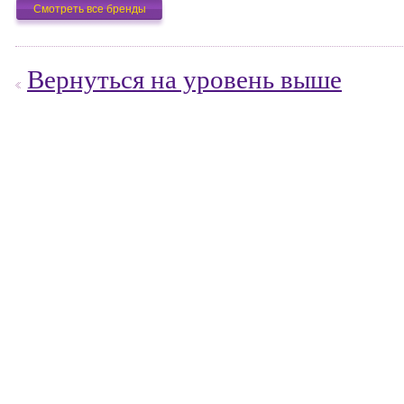
Смотреть все бренды
Вернуться на уровень выше