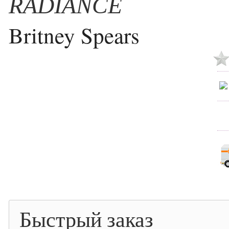
RADIANCE
Britney Spears
Быстрый заказ