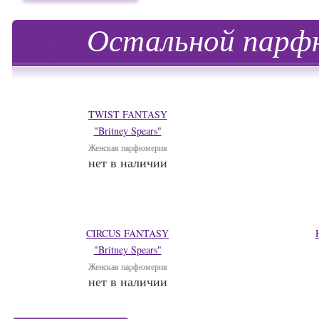
Остальной парфю
TWIST FANTASY
"Britney Spears"
Женская парфюмерия
нет в наличии
CIRCUS FANTASY
"Britney Spears"
Женская парфюмерия
нет в наличии