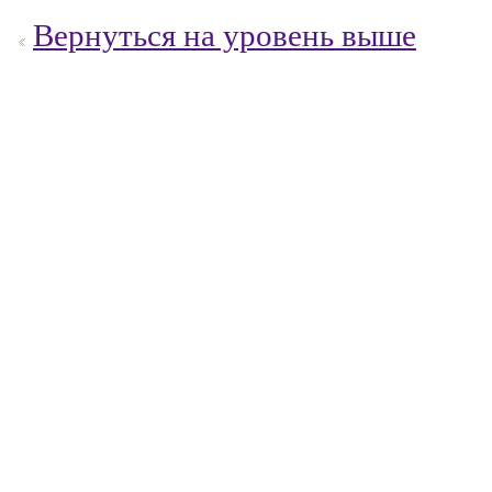
Вернуться на уровень выше