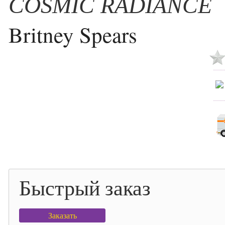
COSMIC RADIANCE
Britney Spears
Быстрый заказ
Заказать