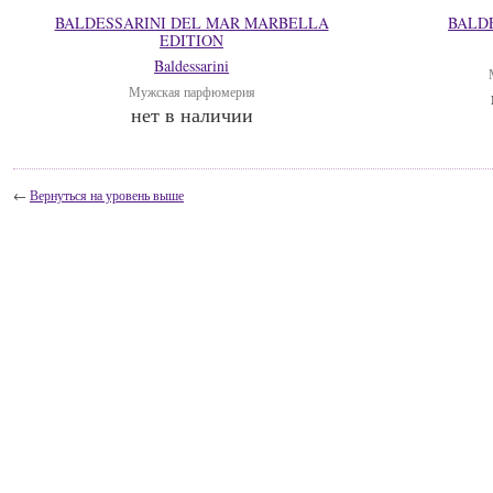
BALDESSARINI DEL MAR MARBELLA
BALD
EDITION
Baldessarini
Мужская парфюмерия
нет в наличии
←
Вернуться на уровень выше