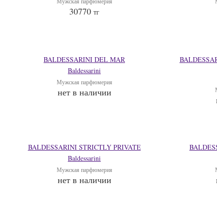
Мужская парфюмерия
30770
тг
BALDESSARINI DEL MAR
BALDESSAR
Baldessarini
Мужская парфюмерия
нет в наличии
BALDESSARINI STRICTLY PRIVATE
BALDES
Baldessarini
Мужская парфюмерия
нет в наличии