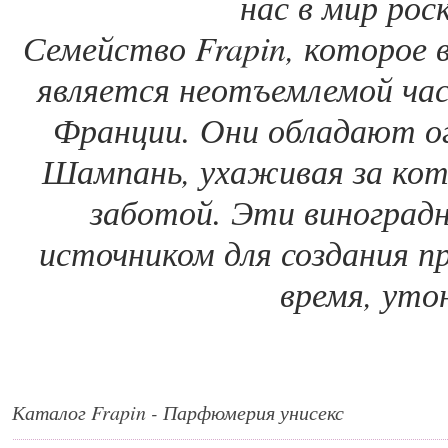
нас в мир рос
Семейство Frapin, которое в
является неотъемлемой ча
Франции. Они обладают о
Шампань, ухаживая за кот
заботой. Эти виноград
источником для создания пр
время, уто
Каталог Frapin - Парфюмерия унисекс