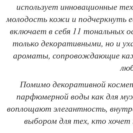
использует инновационные те
молодость кожи и подчеркнуть е
включает в себя 11 тональных о
только декоративными, но и у
ароматы, сопровождающие каж
люб
Помимо декоративной космети
парфюмерной воды как для му
воплощают элегантность, внутре
выбором для тех, кто хочет