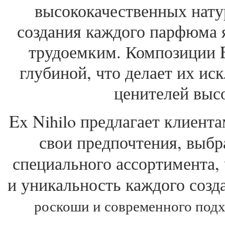
высококачественных нату
создания каждого парфюма 
трудоемким. Композиции E
глубиной, что делает их и
ценителей выс
Ex Nihilo предлагает клиент
свои предпочтения, выбр
специального ассортимента,
и уникальность каждого созд
роскоши и современного подх