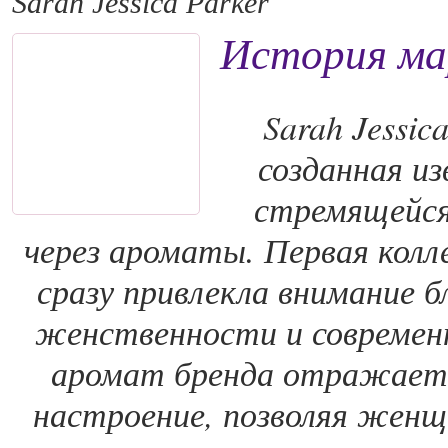
Sarah Jessica Parker
История мар
Sarah Jessi
созданная из
стремящейся
через ароматы. Первая колле
сразу привлекла внимание 
женственности и современ
аромат бренда отражает 
настроение, позволяя женщ