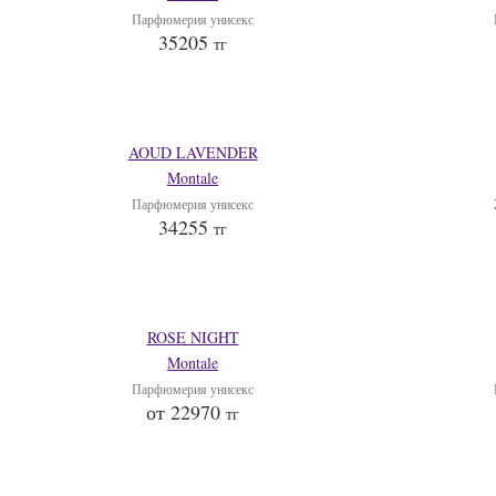
Парфюмерия унисекс
35205
тг
AOUD LAVENDER
Montale
Парфюмерия унисекс
34255
тг
ROSE NIGHT
Montale
Парфюмерия унисекс
от 22970
тг