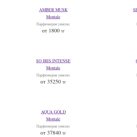
AMBER MUSK
S
Montale
Парфюмерия унисекс
от 1800
тг
SO IRIS INTENSE
Montale
Парфюмерия унисекс
от 35250
тг
AQUA GOLD
Montale
Парфюмерия унисекс
от 37840
тг