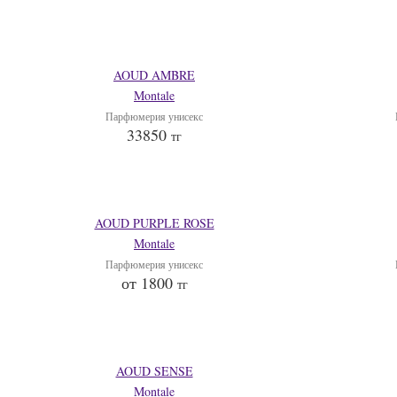
AOUD AMBRE
Montale
Парфюмерия унисекс
33850
тг
AOUD PURPLE ROSE
Montale
Парфюмерия унисекс
от 1800
тг
AOUD SENSE
Montale