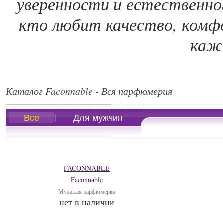
уверенности и естественно
кто любит качество, комф
каж
Каталог Faconnable - Вся парфюмерия
Все
Для мужчин
FACONNABLE
Faconnable
Мужская парфюмерия
нет в наличии