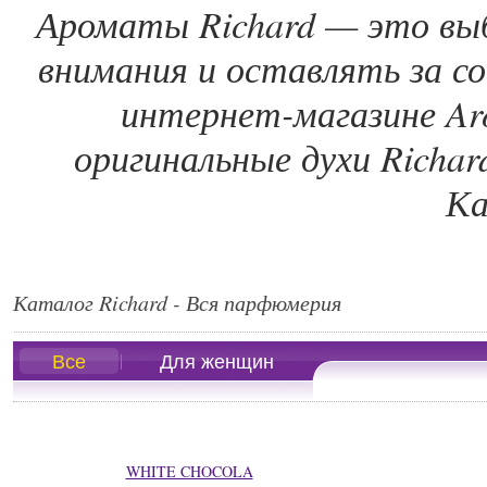
Ароматы Richard — это вы
внимания и оставлять за с
интернет-магазине Ar
оригинальные духи Richar
Ка
Каталог Richard - Вся парфюмерия
Все
Для женщин
WHITE CHOCOLA