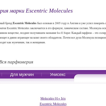
ия марки Escentric Molecules
ный бренд
Escentric Molecules
был основан в 2005 году в Англии и уже успел покорить
матов Escentric Molecules заключается в его формуле, химическом составе. Молекула ос
анном веществе, позднее получившем название Iso E Super. Каждый парфюм – это соли
ющее и дивно играющее на коже своего обладателя. Почти все духи Молекула позиционир
ходят как мужчинам, так и женщинам.
- Вся парфюмерия
Для мужчин
Унисекс
Molecules 01+ Iris
Escentric Molecules