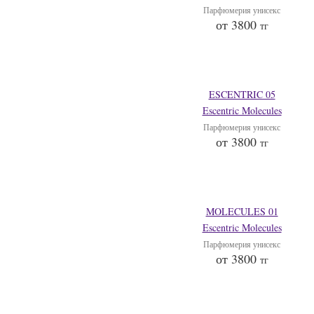
Парфюмерия унисекс
от 3800
тг
ESCENTRIC 05
Escentric Molecules
Парфюмерия унисекс
от 3800
тг
MOLECULES 01
Escentric Molecules
Парфюмерия унисекс
от 3800
тг