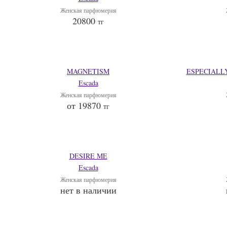
Женская парфюмерия
20800
тг
MAGNETISM
ESPECIALL
Escada
Женская парфюмерия
от 19870
тг
DESIRE ME
Escada
Женская парфюмерия
нет в наличии