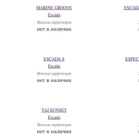
MARINE GROOVE
ESCAD
Escada
Женская парфюмерия
нет в наличии
ESCADA S
ESPEC
Escada
Женская парфюмерия
нет в наличии
TAJ SUNSET
Escada
Женская парфюмерия
нет в наличии