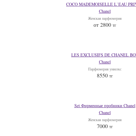
COCO MADEMOISELLE L`EAU PRI
Chanel
Женская парфюмерия
от 2800
тг
LES EXCLUSIFS DE CHANEL BO
Chanel
Парфюмерия унисекс
8550
тг
Set Фирменные пробники Chanel
Chanel
Женская парфюмерия
7000
тг