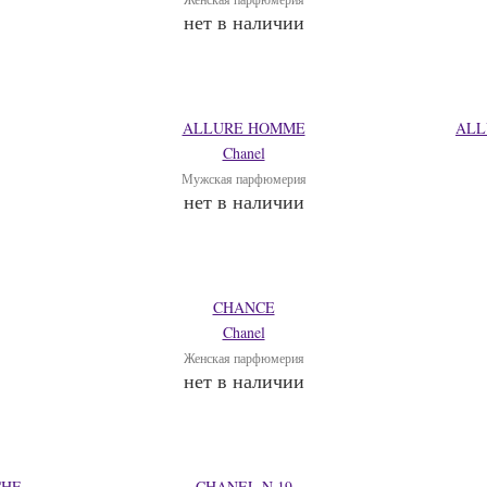
нет в наличии
ALLURE HOMME
ALL
Chanel
Мужская парфюмерия
нет в наличии
CHANCE
Chanel
Женская парфюмерия
нет в наличии
CHE
CHANEL N 19