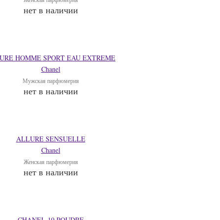
нет в наличии
URE HOMME SPORT EAU EXTREME
Chanel
Мужская парфюмерия
нет в наличии
ALLURE SENSUELLE
Chanel
Женская парфюмерия
нет в наличии
CHANEL 19 POUDRE