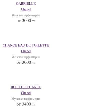
GABRIELLE
Chanel
Женская парфюмерия
от 3000
тг
CHANCE EAU DE TOILETTE
Chanel
Женская парфюмерия
от 3000
тг
BLEU DE CHANEL
Chanel
Мужская парфюмерия
от 3400
тг