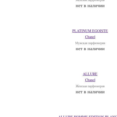
нет в наличии
PLATINUM EGOISTE
Chanel
Мужская парфюмерия
нет в наличии
ALLURE
Chanel
Женская парфюмерия
нет в наличии
ALLURE HOMME EDITION BLAN