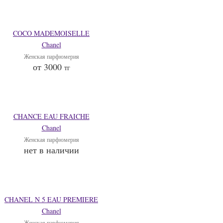
COCO MADEMOISELLE
Chanel
Женская парфюмерия
от 3000
тг
CHANCE EAU FRAICHE
Chanel
Женская парфюмерия
нет в наличии
CHANEL N 5 EAU PREMIERE
Chanel
Женская парфюмерия