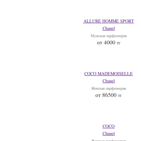
ALLURE HOMME SPORT
Chanel
Мужская парфюмерия
от 4000
тг
COCO MADEMOISELLE
Chanel
Женская парфюмерия
от 86500
тг
COCO
Chanel
Женская парфюмерия