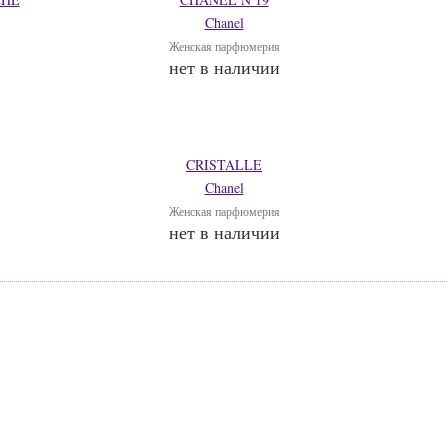
Chanel
Женская парфюмерия
нет в наличии
CRISTALLE
Chanel
Женская парфюмерия
нет в наличии