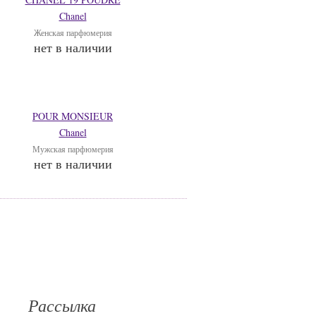
Chanel
Женская парфюмерия
нет в наличии
POUR MONSIEUR
Chanel
Мужская парфюмерия
нет в наличии
Рассылка