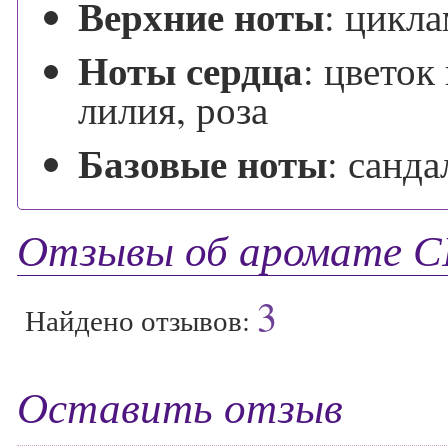
Верхние ноты
:
цикла
Ноты сердца
:
цветок
лилия, роза
Базовые ноты
:
санда
Отзывы об аромате 
3
Найдено отзывов:
Оставить отзыв