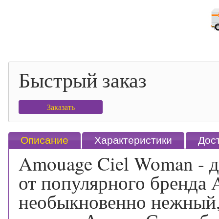
Быстрый заказ
Заказать
Описание
Характеристики
Дос
Amouage Ciel Woman - 
от популярного бренда 
необыкновенно нежный,