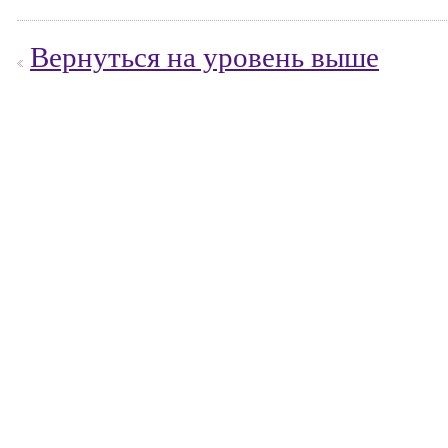
Вернуться на уровень выше