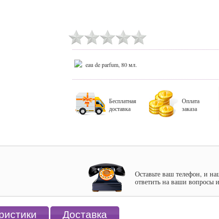
eau de parfum, 80 мл.
Бесплатная
Оплата
доставка
заказа
Оставьте ваш телефон, и на
ответить на ваши вопросы и
ристики
Доставка