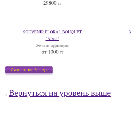
29800
тг
SOUVENIR FLORAL BOUQUET
"Afnan"
Женская парфюмерия
от 1000
тг
Смотреть все бренды
Вернуться на уровень выше