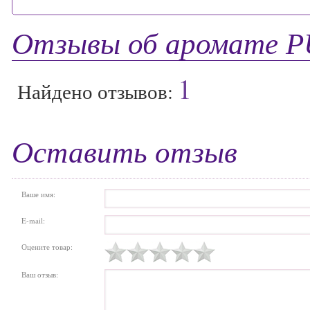
Отзывы об аромате 
1
Найдено отзывов:
Оставить отзыв
Ваше имя:
E-mail:
Оцените товар:
Ваш отзыв: