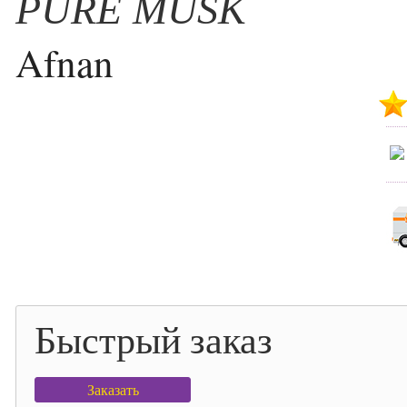
PURE MUSK
Afnan
Быстрый заказ
Заказать