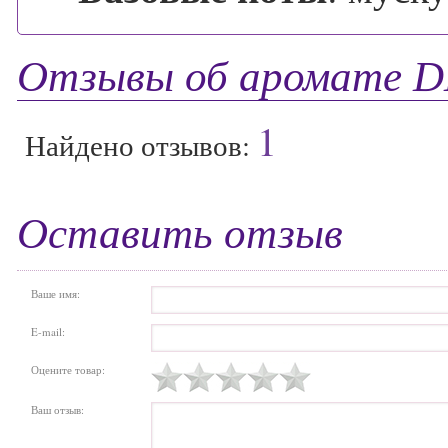
Отзывы об аромате 
1
Найдено отзывов:
Оставить отзыв
Ваше имя:
E-mail:
Оцените товар:
Ваш отзыв: