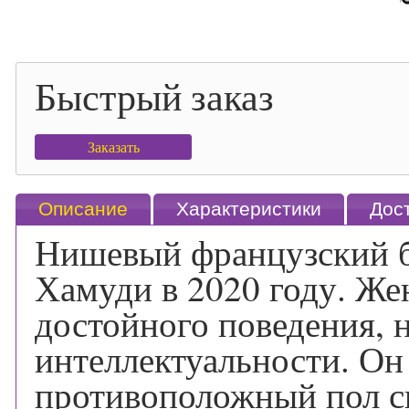
Быстрый заказ
Заказать
Описание
Характеристики
Дос
Нишевый французский 
Хамуди в 2020 году. Жен
достойного поведения, 
интеллектуальности. Он
противоположный пол св