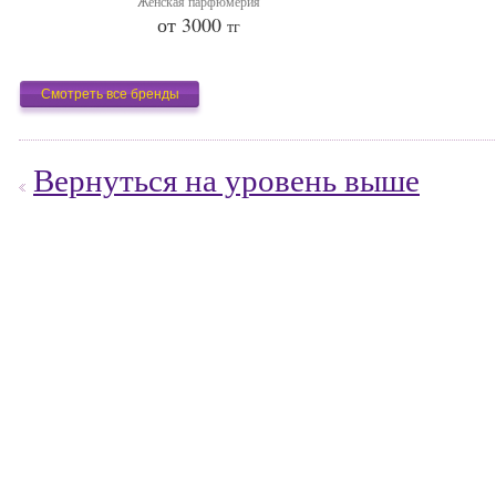
Женская парфюмерия
от 3000
тг
Смотреть все бренды
Вернуться на уровень выше