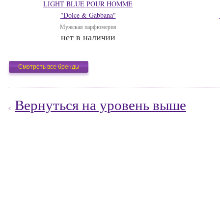
LIGHT BLUE POUR HOMME
"Dolce & Gabbana"
Мужская парфюмерия
нет в наличии
Смотреть все бренды
Вернуться на уровень выше