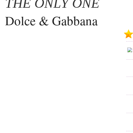
THE ONLY ONE
Dolce & Gabbana