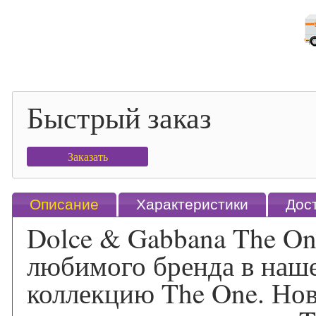
Быстрый заказ
Заказать
Описание
Характеристики
Дос
Dolce & Gabbana The On
любимого бренда в наше
коллекцию The One. Нов