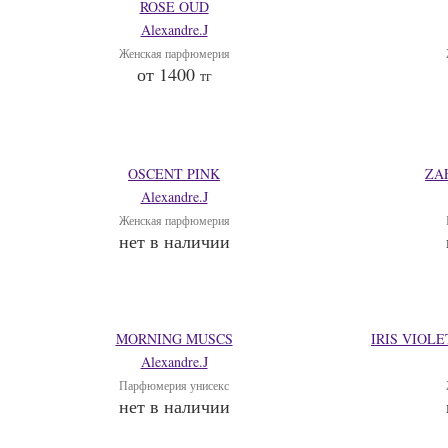
ROSE OUD
Alexandre.J
Женская парфюмерия
от 1400
тг
OSCENT PINK
ZA
Alexandre.J
Женская парфюмерия
нет в наличии
MORNING MUSCS
IRIS VIOL
Alexandre.J
Парфюмерия унисекс
нет в наличии