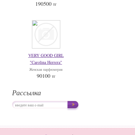
190500
тг
VERY GOOD GIRL
"Carolina Herrera"
Женская парфюмерия
90100
тг
Рассылка