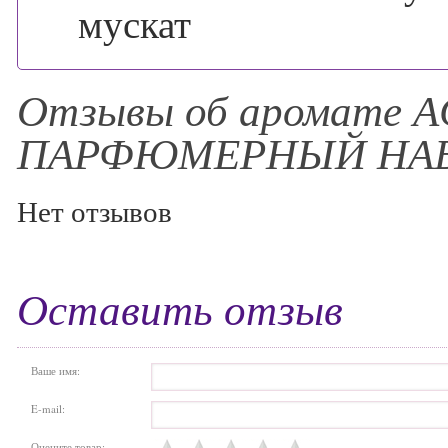
мускат
Отзывы об аромате A
ПАРФЮМЕРНЫЙ НА
Нет отзывов
Оставить отзыв
Ваше имя:
E-mail:
Оцените товар: