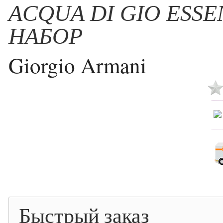
ACQUA DI GIO ESS
НАБОР
Giorgio Armani
Быстрый заказ