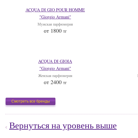
ACQUA DI GIO POUR HOMME
"Giorgio Armani"
Мужская парфюмерия
от 1800
тг
ACQUA DI GIOIA
"Giorgio Armani"
Женская парфюмерия
от 2400
тг
Смотреть все бренды
Вернуться на уровень выше