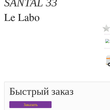
SANTAL 33
Le Labo
Быстрый заказ
Заказать