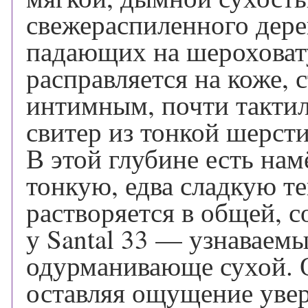
свежераспиленного дере
падающих на шероховат
расправляется на коже, 
интимным, почти такт
свитер из тонкой шерсти
В этой глубине есть нам
тонкую, едва сладкую теп
растворяется в общей,
у Santal 33 — узнаваемы
одурманивающе сухой. О
оставляя ощущение увер