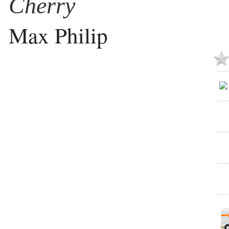
Cherry
Max Philip