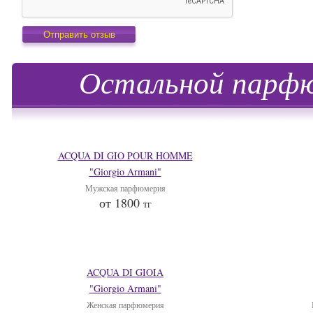
Остальной парфю
ACQUA DI GIO POUR HOMME
"Giorgio Armani"
Мужская парфюмерия
от 1800
тг
ACQUA DI GIOIA
"Giorgio Armani"
Женская парфюмерия