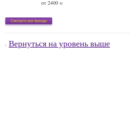
от 2400
тг
Смотреть все бренды
Вернуться на уровень выше