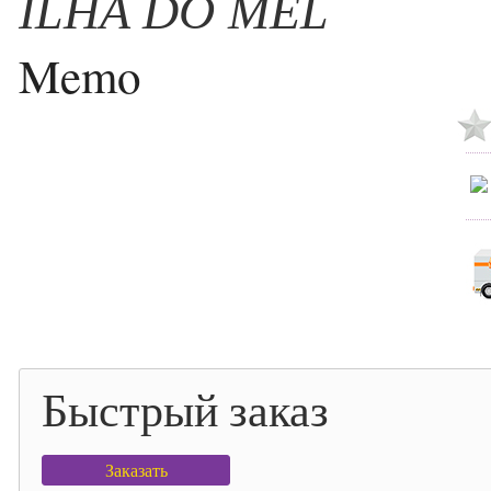
ILHA DO MEL
Memo
Быстрый заказ
Заказать