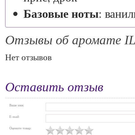
Базовые ноты
:
ванил
Отзывы об аромате 
Нет отзывов
Оставить отзыв
Ваше имя:
E-mail:
Оцените товар: