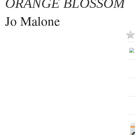
ORANGE BLOSSOM
Jo Malone