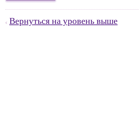
Вернуться на уровень выше