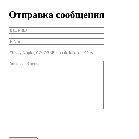
Отправка сообщения