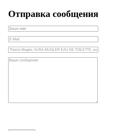
Отправка сообщения