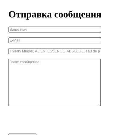
Отправка сообщения