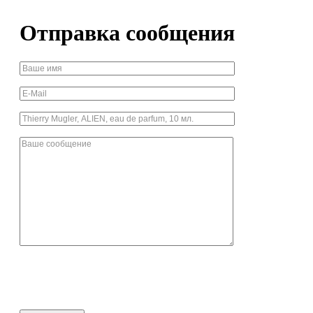
Отправка сообщения