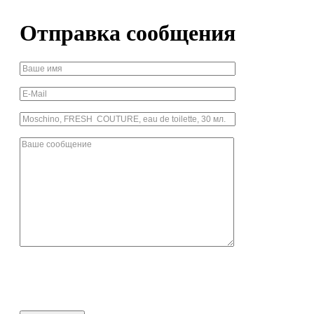
Отправка сообщения