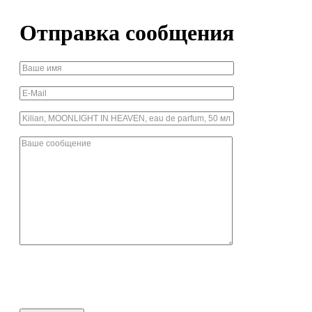
Отправка сообщения