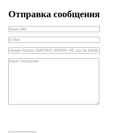
Отправка сообщения