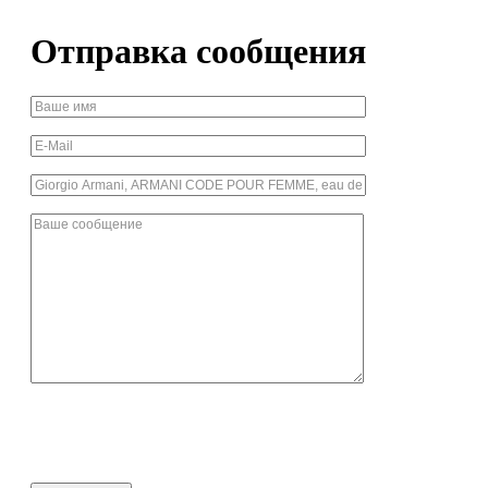
Отправка сообщения