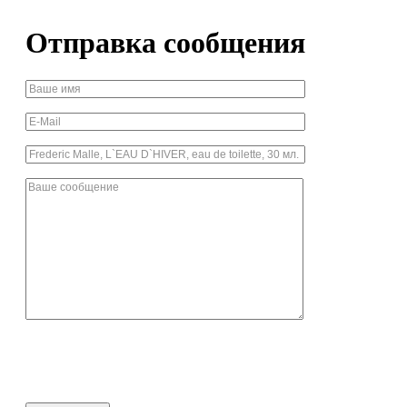
Отправка сообщения